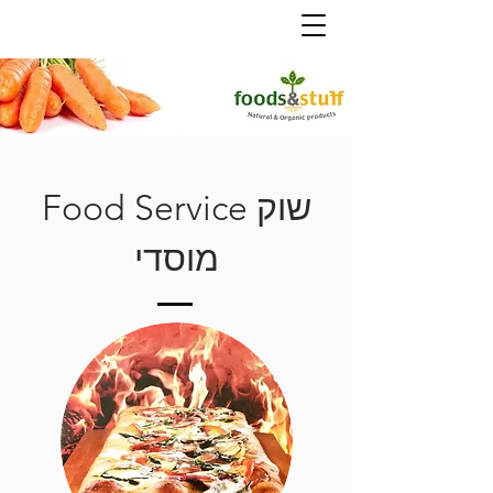
Food Service שוק
מוסדי